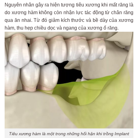
Nguyên nhân gây ra hiện tượng tiêu xương khi mất răng là
do xương hàm không còn nhận lực tác động từ chân răng
qua ăn nhai. Từ đó giảm kích thước và bề dày của xương
hàm, thu hẹp chiều dọc và ngang của xương ổ răng.
Tiêu xương hàm là một trong những hối hận khi trồng Implant