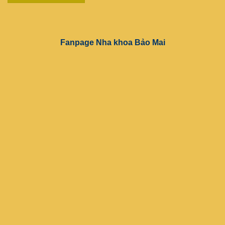
Fanpage Nha khoa Bảo Mai