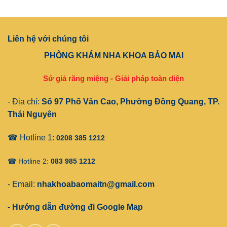
Liên hệ với chúng tôi
PHÒNG KHÁM NHA KHOA BẢO MAI
Sứ giả răng miệng - Giải pháp toàn diện
- Địa chỉ:
Số 97 Phố Văn Cao, Phường Đồng Quang, TP.
Thái Nguyên
☎ Hotline 1:
0208 385 1212
☎ Hotline 2:
083 985 1212
- Email:
nhakhoabaomaitn@gmail.com
- Hướng dẫn đường đi Google Map