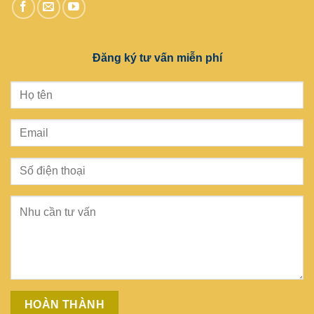
Đăng ký tư vấn miễn phí