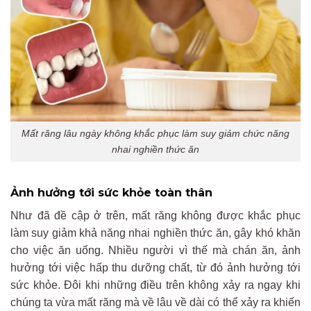
Mất răng lâu ngày không khắc phục làm suy giảm chức năng
nhai nghiền thức ăn
Ảnh hưởng tới sức khỏe toàn thân
Như đã đề cập ở trên, mất răng không được khắc phục
làm suy giảm khả năng nhai nghiền thức ăn, gây khó khăn
cho việc ăn uống. Nhiều người vì thế mà chán ăn, ảnh
hưởng tới việc hấp thu dưỡng chất, từ đó ảnh hưởng tới
sức khỏe. Đôi khi những điều trên không xảy ra ngay khi
chúng ta vừa mất răng mà về lâu về dài có thể xảy ra khiến