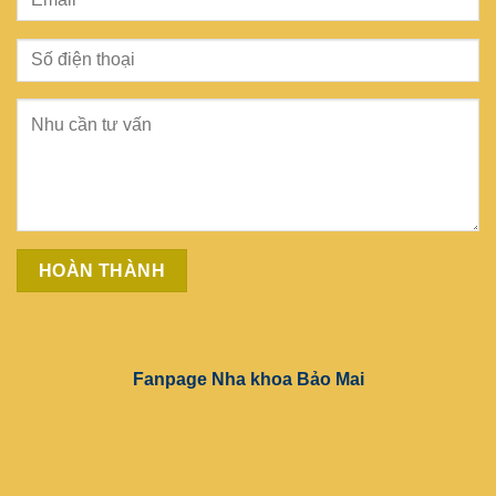
Fanpage Nha khoa Bảo Mai