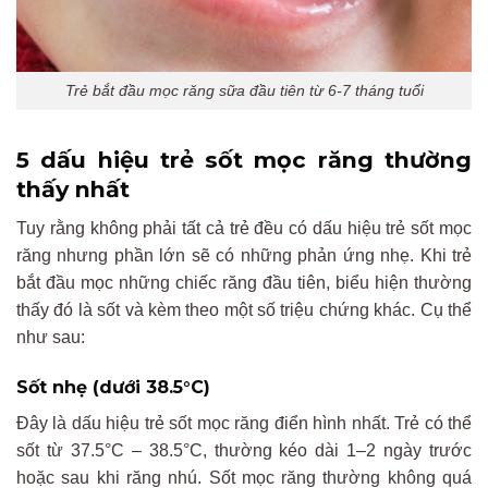
Trẻ bắt đầu mọc răng sữa đầu tiên từ 6-7 tháng tuổi
5 dấu hiệu trẻ sốt mọc răng thường
thấy nhất
Tuy rằng không phải tất cả trẻ đều có dấu hiệu trẻ sốt mọc
răng nhưng phần lớn sẽ có những phản ứng nhẹ. Khi trẻ
bắt đầu mọc những chiếc răng đầu tiên, biểu hiện thường
thấy đó là sốt và kèm theo một số triệu chứng khác. Cụ thể
như sau:
Sốt nhẹ (dưới 38.5°C)
Đây là dấu hiệu trẻ sốt mọc răng điển hình nhất. Trẻ có thể
sốt từ 37.5°C – 38.5°C, thường kéo dài 1–2 ngày trước
hoặc sau khi răng nhú. Sốt mọc răng thường không quá