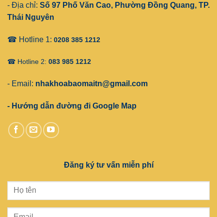
- Địa chỉ:
Số 97 Phố Văn Cao, Phường Đồng Quang, TP.
Thái Nguyên
☎ Hotline 1:
0208 385 1212
☎ Hotline 2:
083 985 1212
- Email:
nhakhoabaomaitn@gmail.com
- Hướng dẫn đường đi Google Map
Đăng ký tư vấn miễn phí