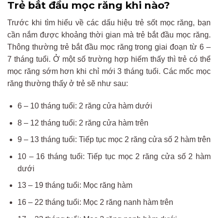
Trẻ bắt đầu mọc răng khi nào?
Trước khi tìm hiểu về các dấu hiệu trẻ sốt mọc răng, bạn
cần nắm được khoảng thời gian mà trẻ bắt đầu mọc răng.
Thông thường trẻ bắt đầu mọc răng trong giai đoạn từ 6 –
7 tháng tuổi. Ở một số trường hợp hiếm thấy thì trẻ có thể
mọc răng sớm hơn khi chỉ mới 3 tháng tuổi. Các mốc mọc
răng thường thấy ở trẻ sẽ như sau:
6 – 10 tháng tuổi: 2 răng cửa hàm dưới
8 – 12 tháng tuổi: 2 răng cửa hàm trên
9 – 13 tháng tuổi: Tiếp tục mọc 2 răng cửa số 2 hàm trên
10 – 16 tháng tuổi: Tiếp tục mọc 2 răng cửa số 2 hàm
dưới
13 – 19 tháng tuổi: Mọc răng hàm
16 – 22 tháng tuổi: Mọc 2 răng nanh hàm trên