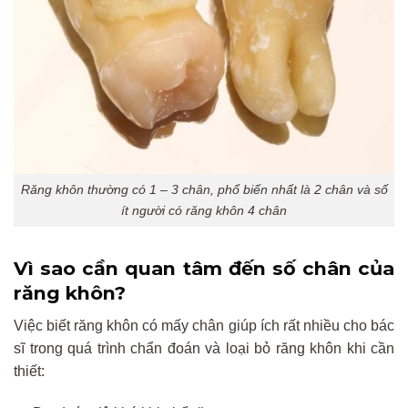
Răng khôn thường có 1 – 3 chân, phổ biến nhất là 2 chân và số
ít người có răng khôn 4 chân
Vì sao cần quan tâm đến số chân của
răng khôn?
Việc biết răng khôn có mấy chân giúp ích rất nhiều cho bác
sĩ trong quá trình chẩn đoán và loại bỏ răng khôn khi cần
thiết: