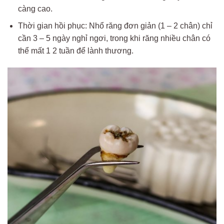
càng cao.
Thời gian hồi phục: Nhổ răng đơn giản (1 – 2 chân) chỉ
cần 3 – 5 ngày nghỉ ngơi, trong khi răng nhiều chân có
thể mất 1 2 tuần để lành thương.