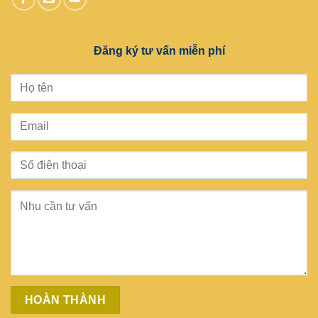
Đăng ký tư vấn miễn phí