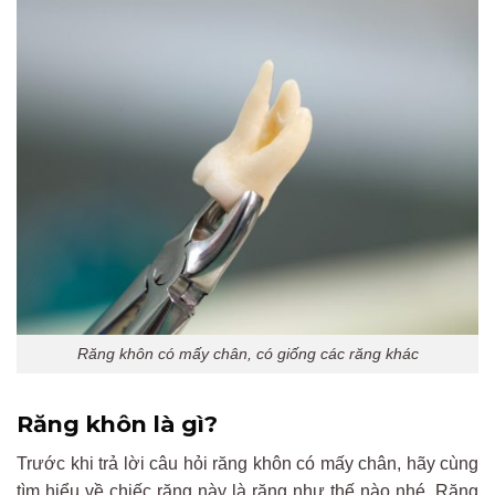
Răng khôn có mấy chân, có giống các răng khác
Răng khôn là gì?
Trước khi trả lời câu hỏi răng khôn có mấy chân, hãy cùng
tìm hiểu về chiếc răng này là răng như thế nào nhé. Răng