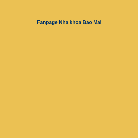
Fanpage Nha khoa Bảo Mai