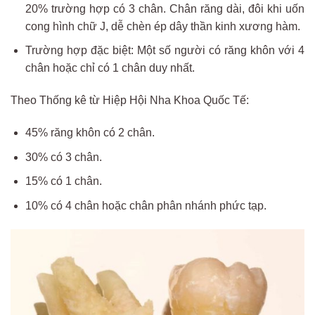
20% trường hợp có 3 chân. Chân răng dài, đôi khi uốn
cong hình chữ J, dễ chèn ép dây thần kinh xương hàm.
Trường hợp đặc biệt: Một số người có răng khôn với 4
chân hoặc chỉ có 1 chân duy nhất.
Theo Thống kê từ Hiệp Hội Nha Khoa Quốc Tế:
45% răng khôn có 2 chân.
30% có 3 chân.
15% có 1 chân.
10% có 4 chân hoặc chân phân nhánh phức tạp.