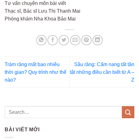
Tư vấn chuyên môn bài viết
Thạc sĩ, Bác sĩ Lưu Thị Thanh Mai
Phòng khám Nha Khoa Bảo Mai
Trám răng mất bao nhiêu
Sâu răng: Cẩm nang tất tần
thời gian? Quy trình như thế
tật những điều cần biết từ A –
nào?
Z
BÀI VIẾT MỚI