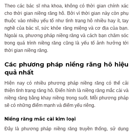
Theo các bác sĩ nha khoa, không có thời gian chính xác
cho thời gian niềng răng hô. Bởi vì thời gian này còn phụ
thuộc vào nhiều yếu tố như tình trạng hô nhiều hay ít, tay
nghề của bác sĩ, sức khỏe răng miệng và cơ địa của bạn.
Ngoài ra, phương pháp niềng răng và cách bạn chăm sóc
trong quá trình niềng răng cũng là yếu tố ảnh hưởng tới
thời gian niềng răng.
Các phương pháp niềng răng hô hiệu
quả nhất
Hiện nay có nhiều phương pháp niềng răng có thể cải
thiện tình trạng răng hô. Điển hình là niềng răng mắc cài và
niềng răng bằng khay niềng trong suốt. Mỗi phương pháp
sẽ có những điểm mạnh và điểm yếu riêng.
Niềng răng mắc cài kim loại
Đây là phương pháp niềng răng truyền thống, sử dụng