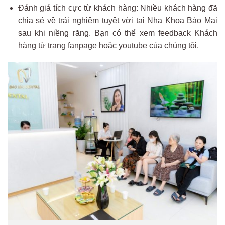
Đánh giá tích cực từ khách hàng: Nhiều khách hàng đã
chia sẻ về trải nghiệm tuyệt vời tại Nha Khoa Bảo Mai
sau khi niềng răng. Bạn có thể xem feedback Khách
hàng từ trang fanpage hoặc youtube của chúng tôi.