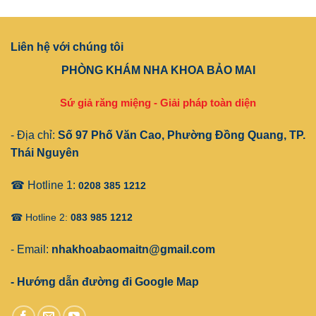
Liên hệ với chúng tôi
PHÒNG KHÁM NHA KHOA BẢO MAI
Sứ giả răng miệng - Giải pháp toàn diện
- Địa chỉ:
Số 97 Phố Văn Cao, Phường Đồng Quang, TP.
Thái Nguyên
☎ Hotline 1:
0208 385 1212
☎ Hotline 2:
083 985 1212
- Email:
nhakhoabaomaitn@gmail.com
- Hướng dẫn đường đi Google Map