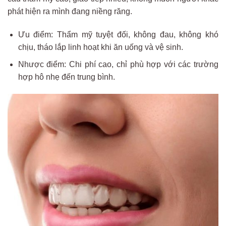
phát hiện ra mình đang niềng răng.
Ưu điểm: Thẩm mỹ tuyệt đối, không đau, không khó
chịu, tháo lắp linh hoạt khi ăn uống và vệ sinh.
Nhược điểm: Chi phí cao, chỉ phù hợp với các trường
hợp hô nhẹ đến trung bình.