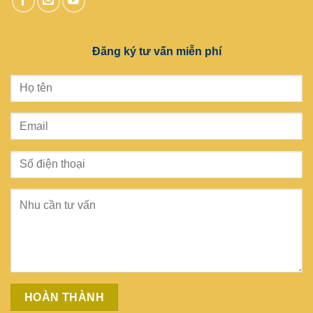
Đăng ký tư vấn miễn phí