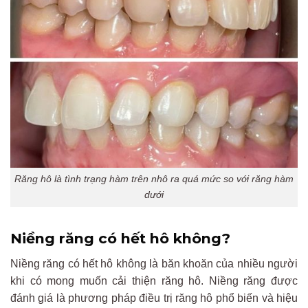
Răng hô là tình trạng hàm trên nhô ra quá mức so với răng hàm
dưới
Niềng răng có hết hô không?
Niềng răng có hết hô không là băn khoăn của nhiều người
khi có mong muốn cải thiện răng hô. Niềng răng được
đánh giá là phương pháp điều trị răng hô phổ biến và hiệu