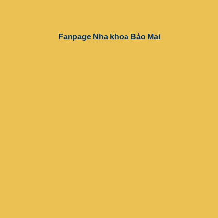
Fanpage Nha khoa Bảo Mai