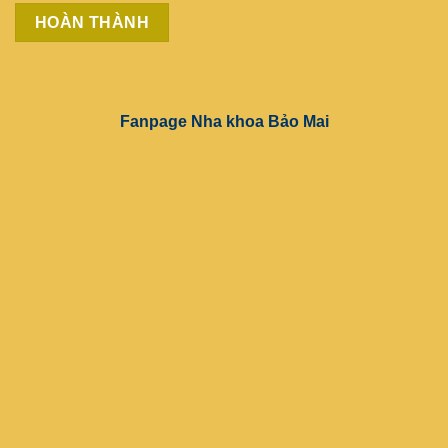
Fanpage Nha khoa Bảo Mai