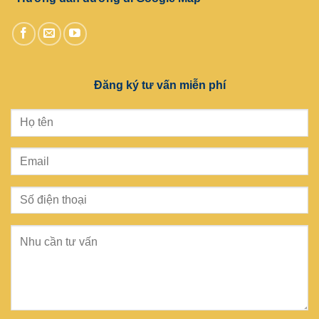
Đăng ký tư vấn miễn phí