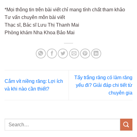
*Mọi thông tin trên bài viết chỉ mang tính chất tham khảo
Tư vấn chuyên môn bài viết
Thạc sĩ, Bác sĩ Lưu Thị Thanh Mai
Phòng khám Nha Khoa Bảo Mai
Tẩy trắng răng có làm răng
Cắm vít niềng răng: Lợi ích
yếu đi? Giải đáp chi tiết từ
và khi nào cần thiết?
chuyên gia