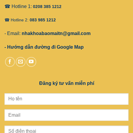
☎ Hotline 1:
0208 385 1212
☎ Hotline 2:
083 985 1212
- Email:
nhakhoabaomaitn@gmail.com
- Hướng dẫn đường đi Google Map
Đăng ký tư vấn miễn phí