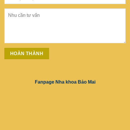
Fanpage Nha khoa Bảo Mai