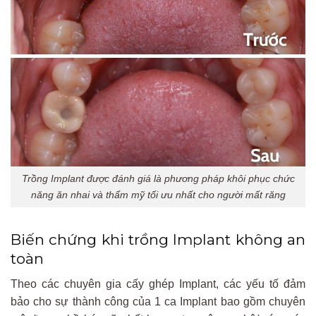
Trồng Implant được đánh giá là phương pháp khôi phục chức
năng ăn nhai và thẩm mỹ tối ưu nhất cho người mất răng
Biến chứng khi trồng Implant không an
toàn
Theo các chuyên gia cấy ghép Implant, các yếu tố đảm
bảo cho sự thành công của 1 ca Implant bao gồm chuyên