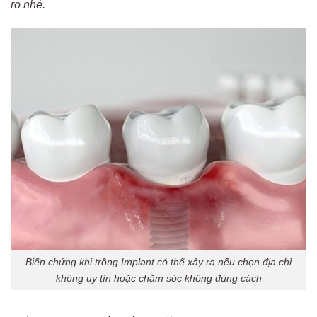
ro nhé.
Biến chứng khi trồng Implant có thể xảy ra nếu chọn địa chỉ
không uy tín hoặc chăm sóc không đúng cách