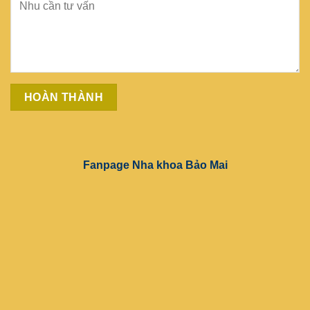
Fanpage Nha khoa Bảo Mai