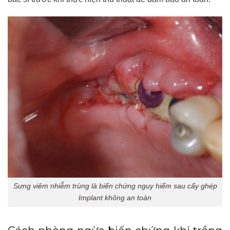
Sưng viêm nhiễm trùng là biến chứng nguy hiểm sau cấy ghép
Implant không an toàn