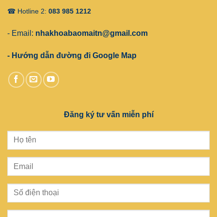
☎ Hotline 2:
083 985 1212
- Email:
nhakhoabaomaitn@gmail.com
- Hướng dẫn đường đi Google Map
Đăng ký tư vấn miễn phí