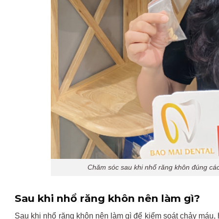
Chăm sóc sau khi nhổ răng khôn đúng cách
Sau khi nhổ răng khôn nên làm gì?
Sau khi nhổ răng khôn nên làm gì để kiểm soát chảy máu,