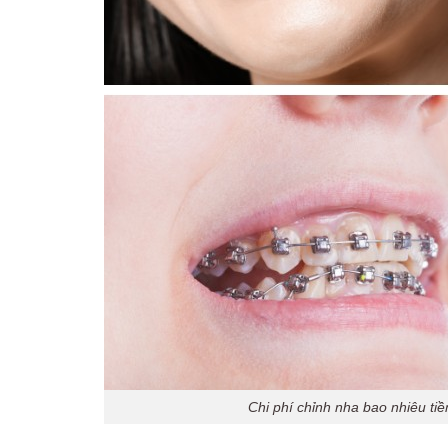
Chi phí chỉnh nha bao nhiêu ti