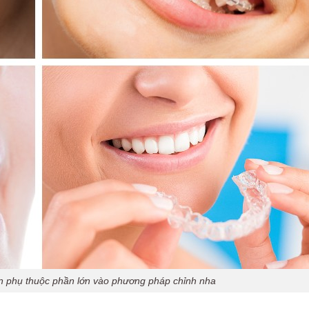
ền phụ thuộc phần lớn vào phương pháp chỉnh nha