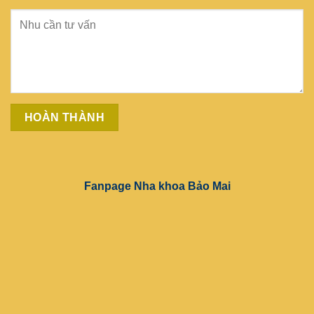
Fanpage Nha khoa Bảo Mai