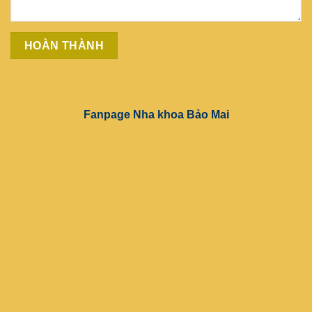
Fanpage Nha khoa Bảo Mai