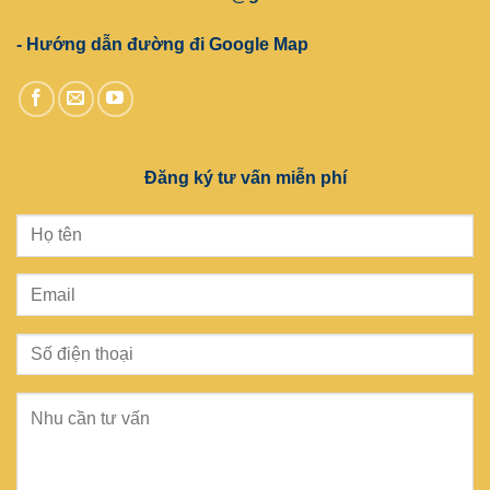
- Hướng dẫn đường đi Google Map
Đăng ký tư vấn miễn phí